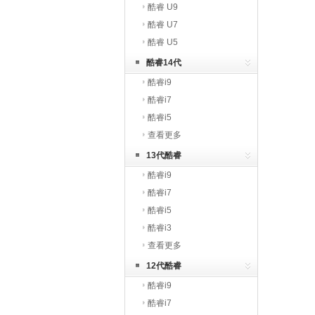
酷睿 U9
酷睿 U7
酷睿 U5
酷睿14代
酷睿i9
酷睿i7
酷睿i5
查看更多
13代酷睿
酷睿i9
酷睿i7
酷睿i5
酷睿i3
查看更多
12代酷睿
酷睿i9
酷睿i7